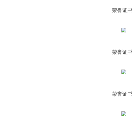
荣誉证书
荣誉证书
荣誉证书