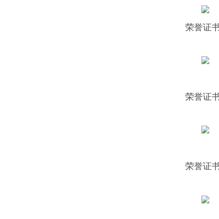
荣誉证书
荣誉证书
荣誉证书