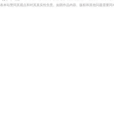
表本站赞同其观点和对其真实性负责。如因作品内容、版权和其他问题需要同本