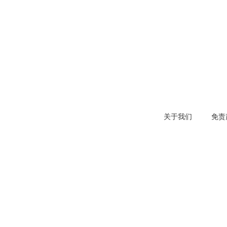
关于我们
免责