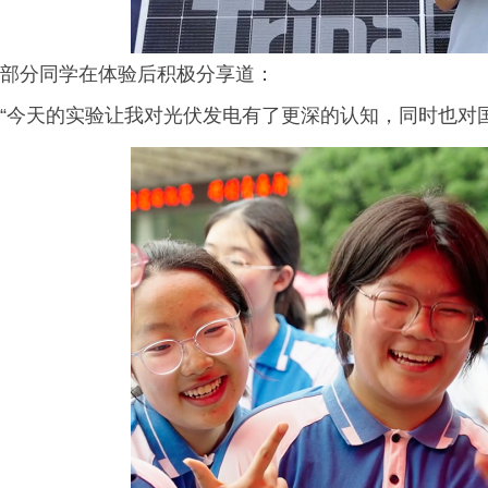
部分同学在体验后积极分享道：
“今天的实验让我对光伏发电有了更深的认知，同时也对