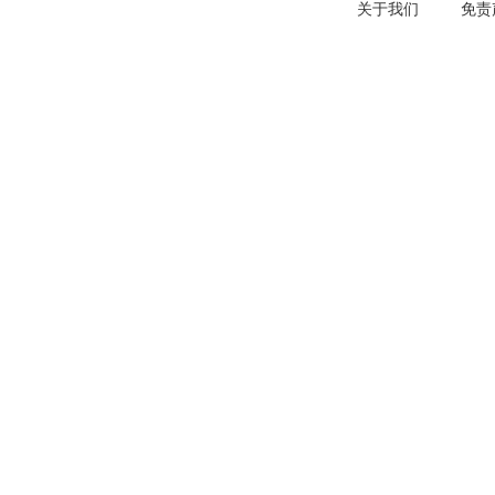
关于我们
免责