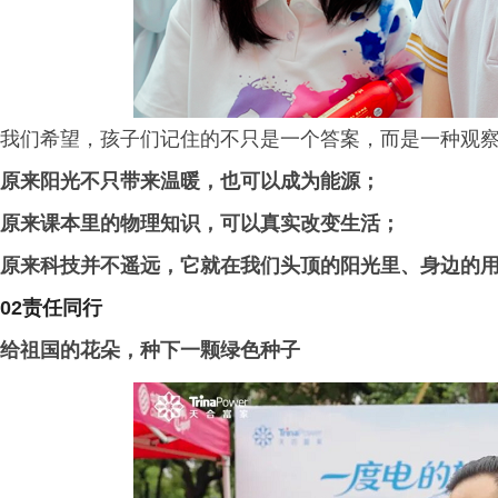
我们希望，孩子们记住的不只是一个答案，而是一种观
原来阳光不只带来温暖，也可以成为能源；
原来课本里的物理知识，可以真实改变生活；
原来科技并不遥远，它就在我们头顶的阳光里、身边的
02责任同行
给祖国的花朵，种下一颗绿色种子