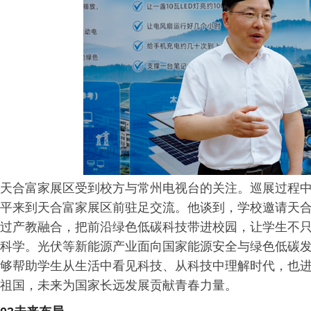
天合富家展区受到校方与常州电视台的关注。巡展过程
平来到天合富家展区前驻足交流。他谈到，学校邀请天
过产教融合，把前沿绿色低碳科技带进校园，让学生不
科学。光伏等新能源产业面向国家能源安全与绿色低碳
够帮助学生从生活中看见科技、从科技中理解时代，也
祖国，未来为国家长远发展贡献青春力量。