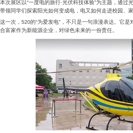
本次展区以“一度电的旅行·光伏科技体验”为主题，通
带领同学们探索阳光如何变成电，电又如何走进校园、
这一次，520的“为爱发电”，不只是一句浪漫表达。它
合富家作为新能源企业，对绿色未来的一份责任。