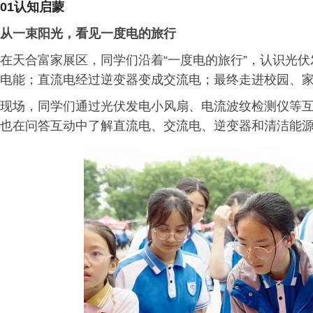
01认知启蒙
从一束阳光，看见一度电的旅行
在天合富家展区，同学们沿着“一度电的旅行”，认识光
电能；直流电经过逆变器变成交流电；最终走进校园、
现场，同学们通过光伏发电小风扇、电流波纹检测仪等
也在问答互动中了解直流电、交流电、逆变器和清洁能