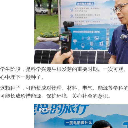
学生阶段，是科学兴趣生根发芽的重要时期。一次可观
心中埋下一颗种子。
这颗种子，可能长成对物理、材料、电气、能源等学科
可能长成珍惜能源、保护环境、关心社会的意识。