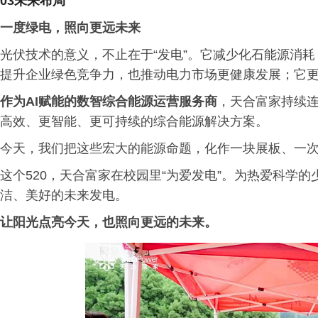
03未来布局
一度绿电，照向更远未来
光伏技术的意义，不止在于“发电”。它减少化石能源消
提升企业绿色竞争力，也推动电力市场更健康发展；它更
作为AI赋能的数智综合能源运营服务商
，天合富家持续
高效、更智能、更可持续的综合能源解决方案。
今天，我们把这些宏大的能源命题，化作一块展板、一
这个520，天合富家在校园里“为爱发电”。为热爱科学
洁、美好的未来发电。
让阳光点亮今天，也照向更远的未来。