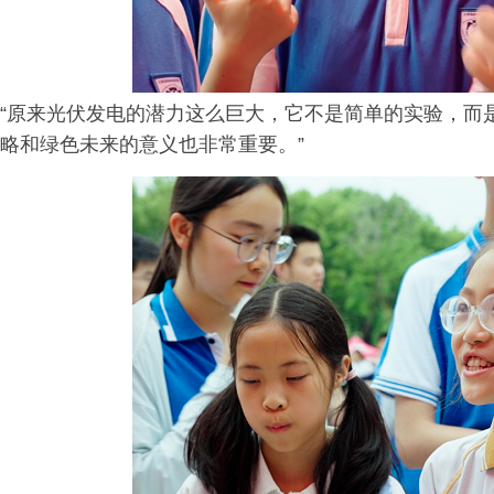
“原来光伏发电的潜力这么巨大，它不是简单的实验，而
略和绿色未来的意义也非常重要。”