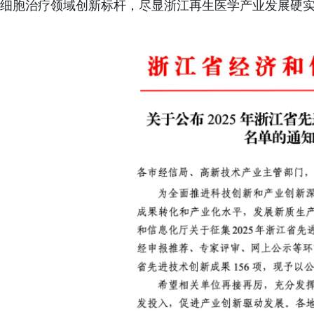
细胞治疗领域创新标杆，尽显浙江再生医学产业发展硬