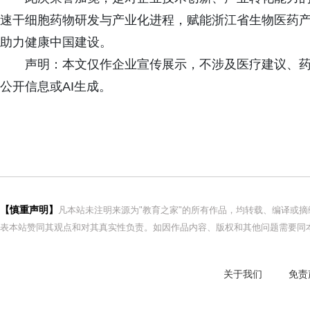
速干细胞药物研发与产业化进程，赋能浙江省生物医药
助力健康中国建设。
声明：本文仅作企业宣传展示，不涉及医疗建议、
公开信息或AI生成。
【慎重声明】
凡本站未注明来源为"教育之家"的所有作品，均转载、编译或
表本站赞同其观点和对其真实性负责。如因作品内容、版权和其他问题需要同本
关于我们
免责