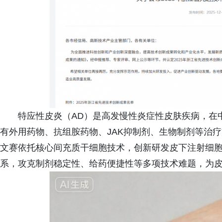
特应性皮炎（AD）是高发慢性炎症性皮肤疾病，在中
有外用药物、抗组胺药物、JAK抑制剂、生物制剂等治
文赛依托核心间充质干细胞技术，创新研发皮下注射细
系，攻克制剂稳定性、给药便捷性等多项技术难题，为