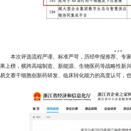
本次评选流程严谨、标准严苛，历经申报推荐、专家
果上榜，横跨高端制造、新能源、生物医药等战略性新
易文赛干细胞创新药研发、临床转化能力的高度认可，