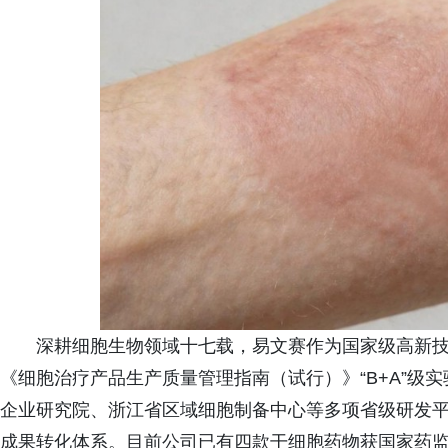
深耕细胞生物领域十七载，易文赛作为国家级高新
《细胞治疗产品生产质量管理指南（试行）》“B+A”级
企业研究院、浙江省区域细胞制备中心等多项省级研发
成果转化体系。目前公司已有四款干细胞药物获国家药