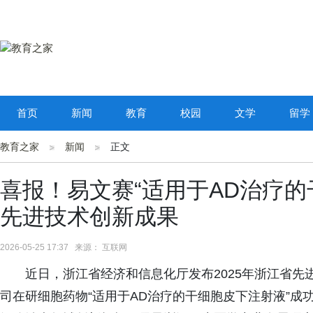
首页
新闻
教育
校园
文学
留学
教育之家
新闻
正文
喜报！易文赛“适用于AD治疗的
先进技术创新成果
2026-05-25 17:37 来源： 互联网
近日，浙江省经济和信息化厅发布2025年浙江省
司在研细胞药物“适用于AD治疗的干细胞皮下注射液”