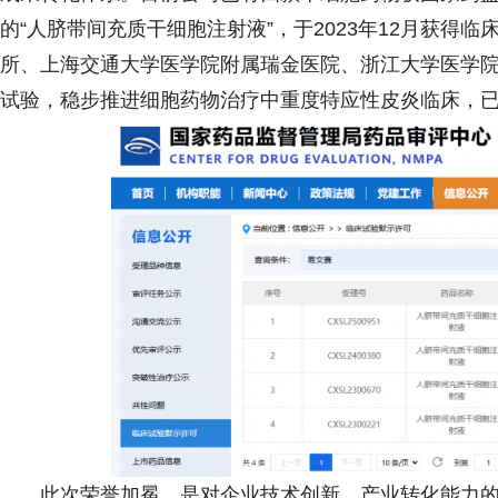
的“人脐带间充质干细胞注射液”，于2023年12月获得
所、上海交通大学医学院附属瑞金医院、浙江大学医学院
试验，稳步推进细胞药物治疗中重度特应性皮炎临床，
此次荣誉加冕，是对企业技术创新、产业转化能力