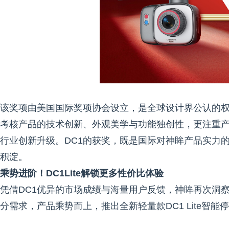
该奖项由美国国际奖项协会设立，是全球设计界公认的权
考核产品的技术创新、外观美学与功能独创性，更注重
行业创新升级。DC1的获奖，既是国际对神眸产品实力
积淀。
乘势进阶！DC1
Lite解锁更多性价比体验
凭借DC1优异的市场成绩与海量用户反馈，神眸再次洞
分需求，产品乘势而上，推出全新轻量款DC1 Lite智能