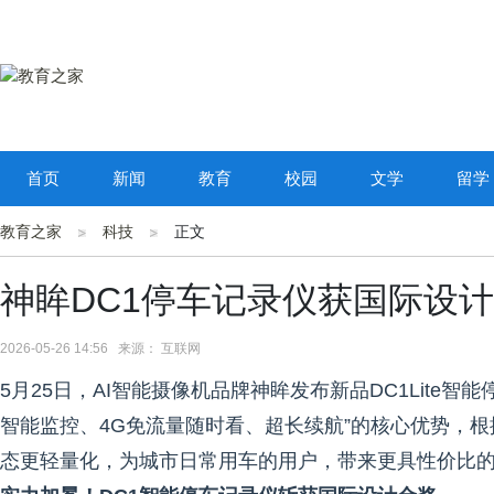
首页
新闻
教育
校园
文学
留学
教育之家
科技
正文
神眸DC1停车记录仪获国际设计金
2026-05-26 14:56 来源： 互联网
5月25日，AI智能摄像机品牌神眸发布新品DC1Lite智能
智能监控、4G免流量随时看、超长续航”的核心优势，
态更轻量化，为城市日常用车的用户，带来更具性价比