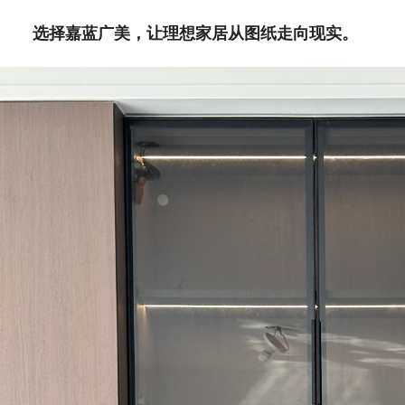
选择嘉蓝广美，让理想家居从图纸走向现实。