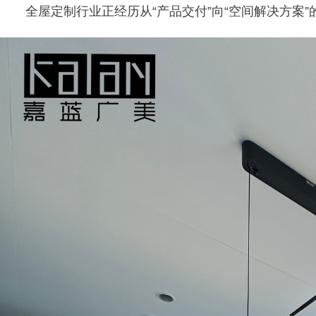
全屋定制行业正经历从“产品交付”向“空间解决方案