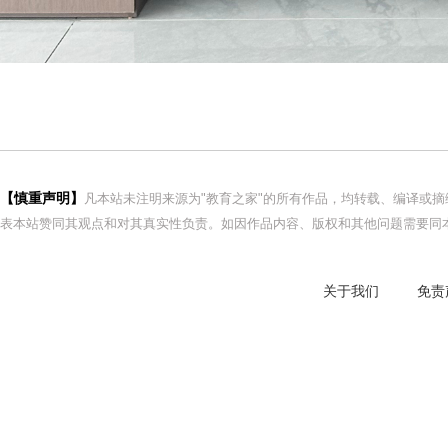
【慎重声明】
凡本站未注明来源为"教育之家"的所有作品，均转载、编译或
表本站赞同其观点和对其真实性负责。如因作品内容、版权和其他问题需要同本
关于我们
免责