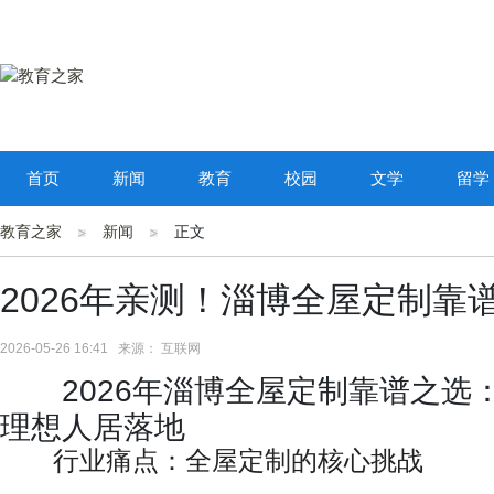
首页
新闻
教育
校园
文学
留学
教育之家
新闻
正文
2026年亲测！淄博全屋定制靠
2026-05-26 16:41 来源： 互联网
2026年淄博全屋定制靠谱之
理想人居落地
行业痛点：全屋定制的核心挑战