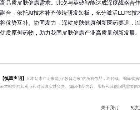
高品质皮肤健康需求。此次与英矽智能达成深度战略合
融合，依托AI技术补齐传统研发短板，充分激活LLPS
将优势互补、协同发力，深耕皮肤健康创新医药赛道，
优质原创药物，助力我国皮肤健康产业高质量创新发展。
【慎重声明】
凡本站未注明来源为"教育之家"的所有作品，均转载、编译或
表本站赞同其观点和对其真实性负责。如因作品内容、版权和其他问题需要同本
关于我们
免责