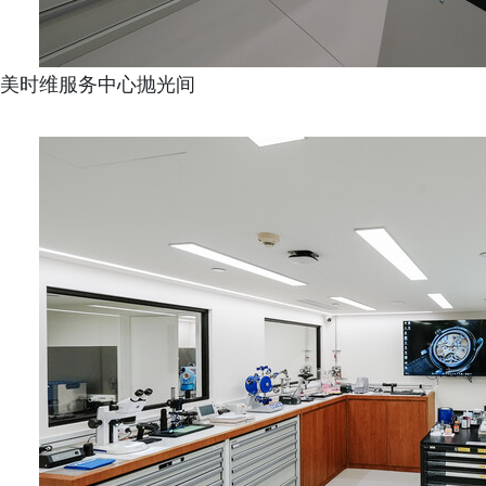
美时维服务中心抛光间