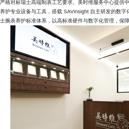
严格对标瑞士高端制表工艺要求。美时维服务中心提供
养护专业设备与工具，搭载 SAVinsight 自主研发
士腕表养护标准体系，以高标准硬件与数字化管理，保