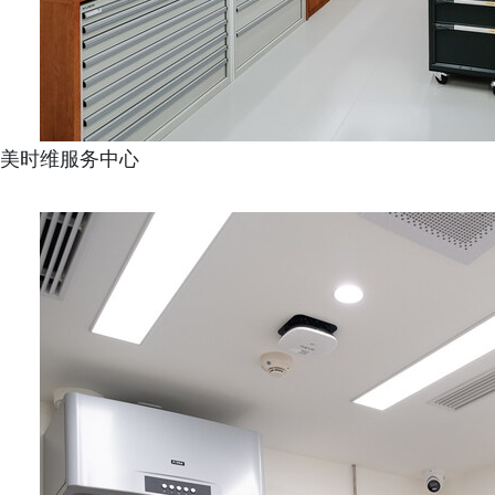
美时维服务中心