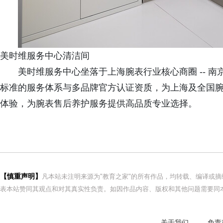
美时维服务中心清洁间
美时维服务中心坐落于上海腕表行业核心商圈 -- 南
标准的服务体系与多品牌官方认证资质，为上海及全国
体验，为腕表售后养护服务提供高品质专业选择。
【慎重声明】
凡本站未注明来源为"教育之家"的所有作品，均转载、编译或
表本站赞同其观点和对其真实性负责。如因作品内容、版权和其他问题需要同本
关于我们
免责