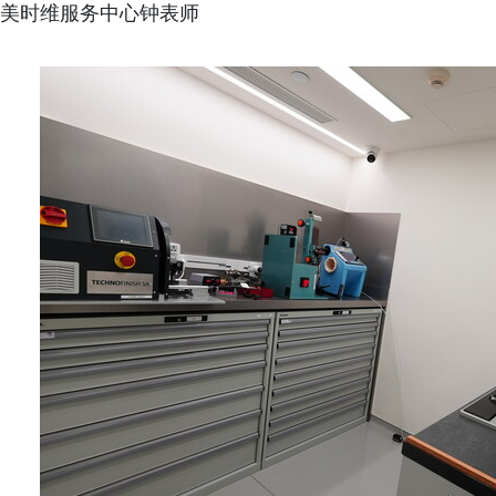
美时维服务中心钟表师