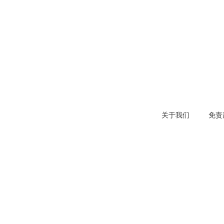
关于我们
免责