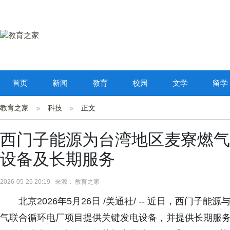
首页
新闻
教育
校园
文学
留学
教育之家
科技
正文
西门子能源为台湾地区麦寮燃气
设备及长期服务
2026-05-26 20:19 来源： 教育之家
北京2026年5月26日 /美通社/ -- 近日，西门
气联合循环电厂项目提供关键发电设备，并提供长期服务