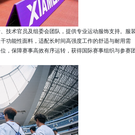
者、技术官员及组委会团队，提供专业运动服饰支持。服
速干功能性面料，适配长时间高强度工作的舒适与耐用需
岗位，保障赛事高效有序运转，获得国际赛事组织与参赛