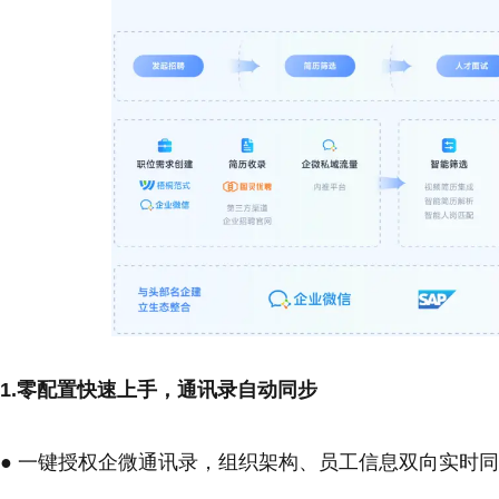
1.零配置快速上手，通讯录自动同步
● 一键授权企微通讯录，组织架构、员工信息双向实时