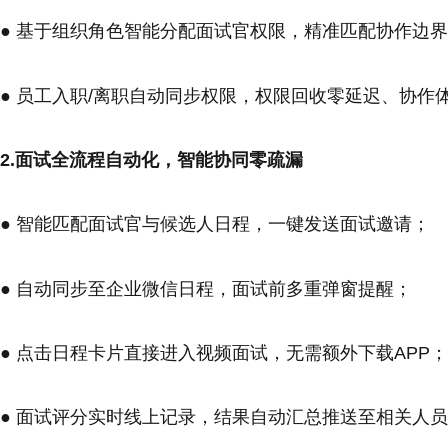
● 基于组织角色智能分配面试官权限，精准匹配协作边
● 员工入职/离职自动同步权限，权限回收零延迟、协作
2.面试全流程自动化，智能协同零疏漏
● 智能匹配面试官与候选人日程，一键发送面试邀请；
● 自动同步至企业微信日程，面试前多重弹窗提醒；
● 点击日程卡片直接进入视频面试，无需额外下载APP；
● 面试评分实时线上记录，结果自动汇总推送至相关人