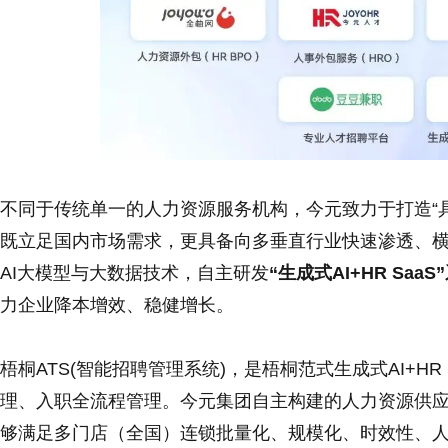
不同于传统单一的人力资源服务机构，今元致力于打造“
既立足国内市场需求，更具备向多垂直行业快速渗透、横
AI大模型与大数据技术，自主研发
“生成式AI+HR Saa
力企业降本增效、稳健增长。
梧桐ATS(智能招聘管理系统)，是梧桐范式生成式AI+HR 
理、入职全流程管理。今元集团自主构建的人力资源供应链
够满足多门店（全国）连锁批量化、规模化、时效性、