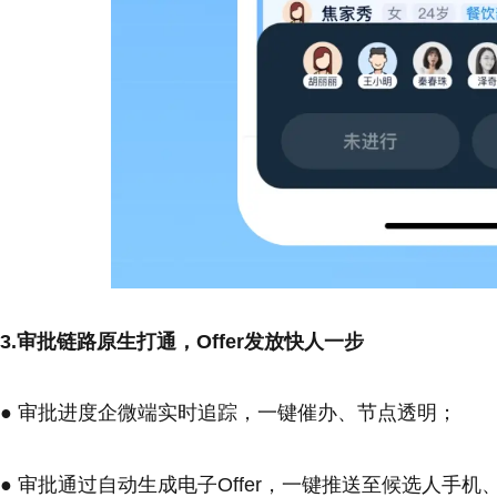
3.审批链路原生打通，Offer发放快人一步
● 审批进度企微端实时追踪，一键催办、节点透明；
● 审批通过自动生成电子Offer，一键推送至候选人手机