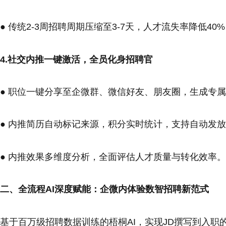
● 传统2-3周招聘周期压缩至3-7天，人才流失率降低4
4.社交内推一键激活，全员化身招聘官
● 职位一键分享至企微群、微信好友、朋友圈，生成专
● 内推简历自动标记来源，积分实时统计，支持自动发
● 内推效果多维度分析，全面评估人才质量与转化效率。
二、全流程AI深度赋能：企微内体验数智招聘新范式
基于百万级招聘数据训练的梧桐AI，实现JD撰写到入职