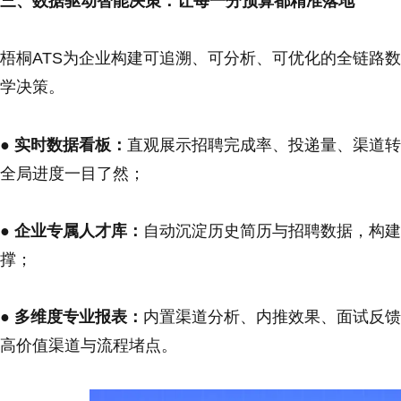
三、数据驱动智能决策：让每一分预算都精准落地
梧桐ATS为企业构建可追溯、可分析、可优化的全链路
学决策。
● 实时数据看板：
直观展示招聘完成率、投递量、渠道转
全局进度一目了然；
● 企业专属人才库：
自动沉淀历史简历与招聘数据，构建
撑；
● 多维度专业报表：
内置渠道分析、内推效果、面试反馈
高价值渠道与流程堵点。