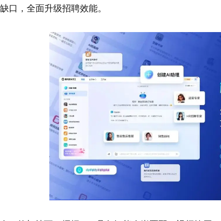
缺口，全面升级招聘效能。