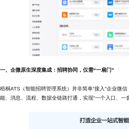
一、企微原生深度集成：招聘协同，仅需“一扇门”
梧桐ATS（智能招聘管理系统）并非简单“接入”企业微信
能、消息、流程、数据全链路打通，实现“一个入口、一