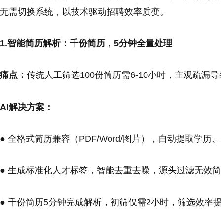
无需切换系统，以技术驱动招聘效率质变。
1.智能简历解析：千份简历，5分钟全量处理
痛点：
传统人工筛选100份简历需6-10小时，主观疏漏
AI解决方案：
● 全格式简历兼容（PDF/Word/图片），自动提取
● 生成标准化人才标签，智能去重去噪，源头过滤无效
● 千份简历5分钟完成解析，初筛仅需2小时，筛选效率提