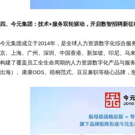
四、今元集团：技术+服务双轮驱动，开启数智招聘新征
今元集团成立于2014年，是全球人力资源数字化综合
京、上海、广州、深圳、中国香港、新加坡、印尼、马
构建了覆盖员工全生命周期的人力资源数字化产品与服务
出海）、康康ODS、梧桐范式、豆豆兼职等核心品牌，