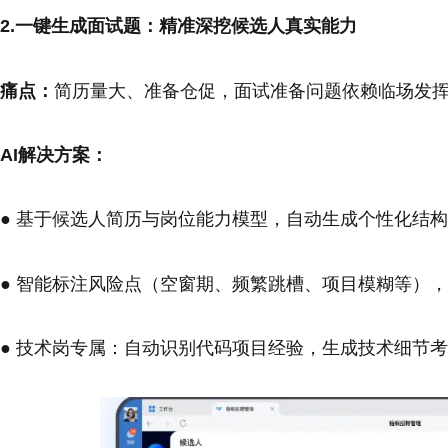
2.一键生成面试题：精准深挖候选人真实能力
痛点：
简历量大、准备仓促，面试准备问题依赖临场发
AI解决方案：
● 基于候选人简历与岗位能力模型，自动生成个性化结
● 智能标注风险点（空窗期、频繁跳槽、项目模糊等）
● 技术岗专属：自动识别代码项目经验，生成技术细节