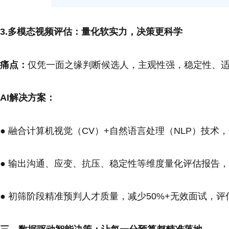
3.多模态视频评估：量化软实力，决策更科学
痛点：
仅凭一面之缘判断候选人，主观性强，稳定性、
AI解决方案：
● 融合计算机视觉（CV）+自然语言处理（NLP）技
● 输出沟通、应变、抗压、稳定性等维度量化评估报告
● 初筛阶段精准预判人才质量，减少50%+无效面试，