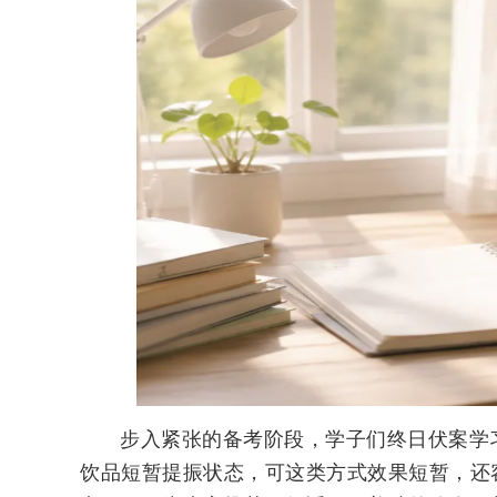
步入紧张的备考阶段，学子们终日伏案学
饮品短暂提振状态，可这类方式效果短暂，还