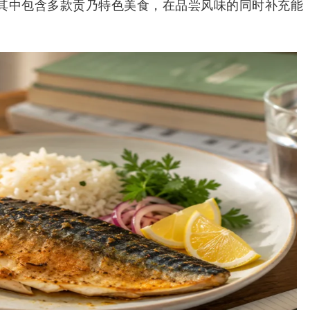
其中包含多款贡乃特色美食，在品尝风味的同时补充能