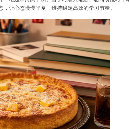
态，让心态慢慢平复，维持稳定高效的学习节奏。