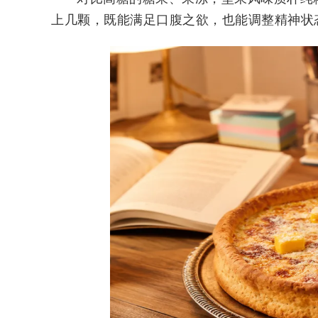
上几颗，既能满足口腹之欲，也能调整精神状