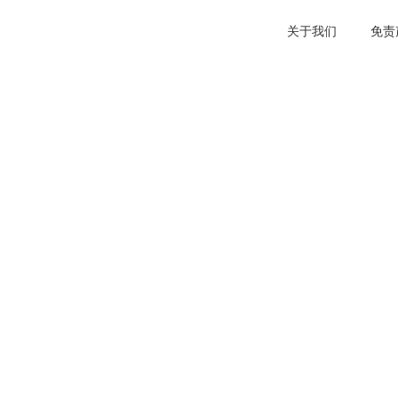
关于我们
免责