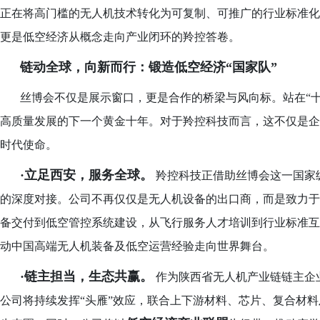
正在将高门槛的无人机技术转化为可复制、可推广的行业标准化
更是低空经济从概念走向产业闭环的羚控答卷。
链动全球，向新而行：锻造低空经济
“国家队”
丝博会不仅是展示窗口，更是合作的桥梁与风向标。站在
“
高质量发展的下一个黄金十年。对于羚控科技而言，这不仅是企
时代使命。
·立足西安，服务全球。
羚控科技正借助丝博会这一国家
的深度对接。公司不再仅仅是无人机设备的出口商，而是致力于
备交付到低空管控系统建设，从飞行服务人才培训到行业标准互认
动中国高端无人机装备及低空运营经验走向世界舞台。
·链主担当，生态共赢。
作为陕西省无人机产业链链主企
公司将持续发挥“头雁”效应，联合上下游材料、芯片、复合材