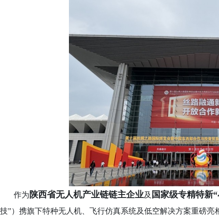
陕西省无人机产业链链主企业
国家级专精特新
作为
及
技”）携旗下特种无人机、飞行仿真系统及低空解决方案重磅亮