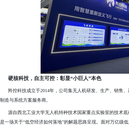
硬核科技，自主可控：彰显
“小巨人”本色
羚控科技成立于
2014年，公司集无人机研发、生产、销售
制造与系统方案服务商。
源自西北工业大学无人机特种技术国家重点实验室的技术底
是一场关于
“低空经济如何落地”的解题思路呈现。面对万亿级