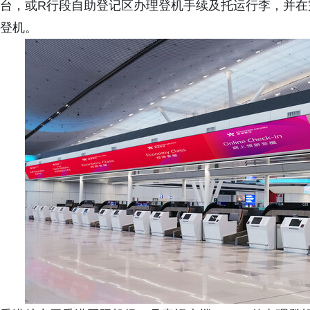
台，或R行段自助登记区办理登机手续及托运行李，并在
登机。