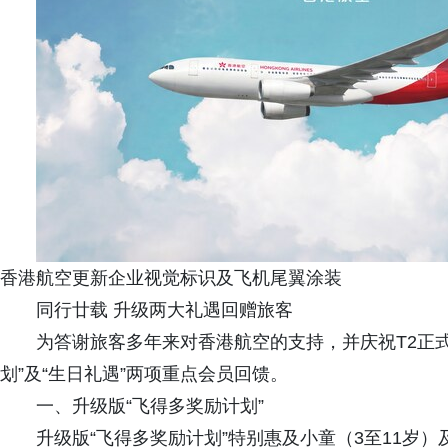
香港航空更新企业视觉标识及飞机尾翼涂装
同行廿载 升级两大礼遇回赠旅客
为答谢旅客多年来对香港航空的支持，并庆祝T2正
划”及“生日礼遇”两项重点会员回馈。
一、升级版“飞得多奖励计划”
升级版“飞得多奖励计划”特别惠及小童（3至11岁