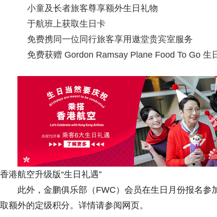
小童及长者旅客尊享额外生日礼物
于航班上获取生日卡
免费携同一位同行旅客享用遨堂贵宾室服务
免费获赠 Gordon Ramsay Plane Food To Go
香港航空升级版“生日礼遇”
此外，金鹏俱乐部（FWC）会员在生日月份报名参加
取额外的定级积分。详情请参阅网页。