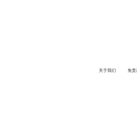
关于我们
免责