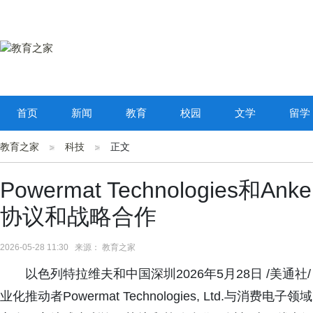
首页
新闻
教育
校园
文学
留学
教育之家
科技
正文
Powermat Technologies和An
协议和战略合作
2026-05-28 11:30 来源： 教育之家
以色列特拉维夫和中国深圳2026年5月28日 /美通社
业化推动者Powermat Technologies, Ltd.与消费电子领域的