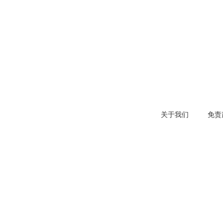
关于我们
免责