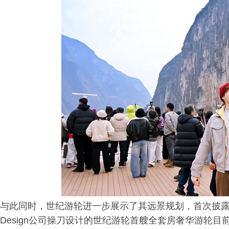
与此同时，世纪游轮进一步展示了其远景规划，首次披露旗下
Design公司操刀设计的世纪游轮首艘全套房奢华游轮目