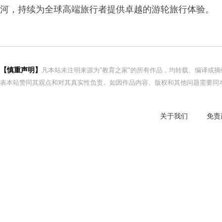
河，持续为全球高端旅行者提供卓越的游轮旅行体验。
【慎重声明】
凡本站未注明来源为"教育之家"的所有作品，均转载、编译或
表本站赞同其观点和对其真实性负责。如因作品内容、版权和其他问题需要同本
关于我们
免责