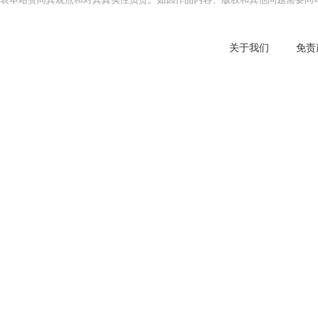
关于我们
免责