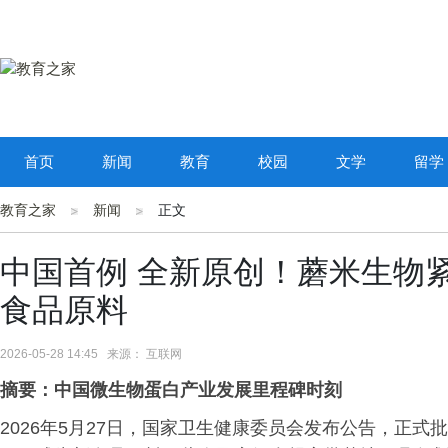
首页
新闻
教育
校园
文学
留学
教育之家
新闻
正文
中国首例 全新原创！蘑米生物
食品原料
2026-05-28 14:45 来源： 互联网
摘要：中国微生物蛋白产业发展里程碑时刻
2026年5月27日，国家卫生健康委员会发布公告，正式