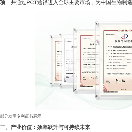
项
，并通过PCT途径进入全球主要市场，为中国生物制
部分发明专利证书展示
三、产业价值：效率跃升与可持续未来