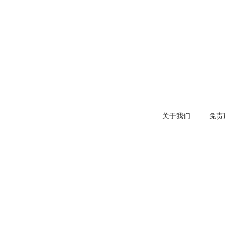
关于我们
免责