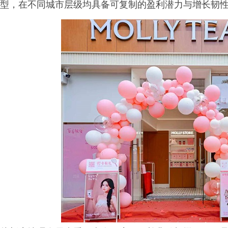
型，在不同城市层级均具备可复制的盈利潜力与增长韧