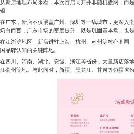
从新店地理布局来看，本次百店同开并非随机撒网，而是
辑。
在广东，新店不仅覆盖广州、深圳等一线城市，更深入
奶白而言，广东市场的密度提升，既是巩固基本盘，也
在江浙沪地区，新店进驻上海、杭州、苏州等核心商圈
国品牌认知的关键阵地。
在四川、河南、湖北、安徽、浙江等省份，大量新店落
江衢州等地。与此同时，新疆、黑龙江、甘肃等边疆省