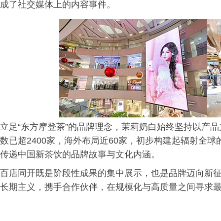
成了社交媒体上的内容事件。
立足“东方摩登茶”的品牌理念，茉莉奶白始终坚持以产
数已超2400家，海外布局近60家，初步构建起辐射全
传递中国新茶饮的品牌故事与文化内涵。
百店同开既是阶段性成果的集中展示，也是品牌迈向新
长期主义，携手合作伙伴，在规模化与高质量之间寻求