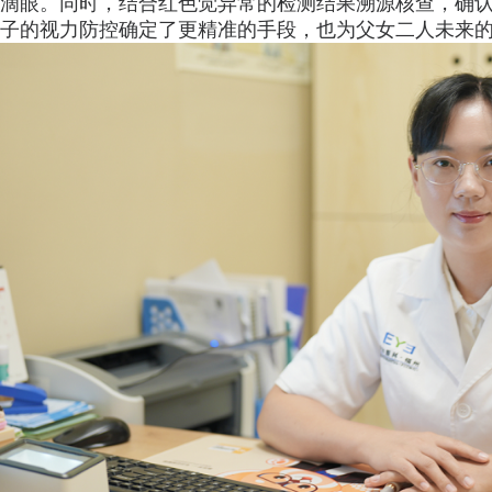
滴眼。同时，结合红色觉异常的检测结果溯源核查，确
子的视力防控确定了更精准的手段，也为父女二人未来