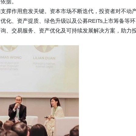
量依据。
的支撑作用愈发关键。资本市场不断迭代，投资者对不动
优化、资产提质、绿色升级以及公募REITs上市筹备等环
咨询、交易服务、资产优化及可持续发展解决方案，助力