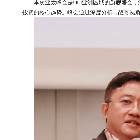
本次亚太峰会是ULI亚洲区域的旗舰盛会
投资的核心趋势。峰会通过深度分析与战略视角