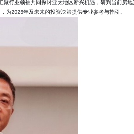
，汇聚行业领袖共同探讨亚太地区新兴机遇，研判当前房地
，为2026年及未来的投资决策提供专业参考与指引。