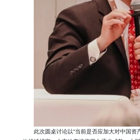
此次圆桌讨论以"当前是否应加大对中国资