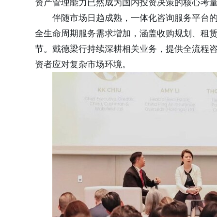
资产管理能力已然成为国内投资决策的核心考
伴随市场日趋成熟，一体化咨询服务平台
全生命周期服务需求增加，涵盖收购规划、租赁
节。戴德梁行持续深耕相关业务，提供全流程
资者应对复杂市场环境。