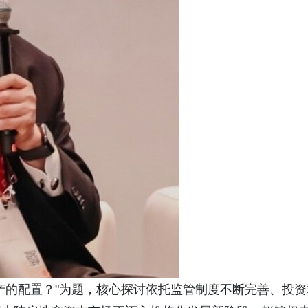
产的配置？"为题，核心探讨依托监管制度不断完善、投资