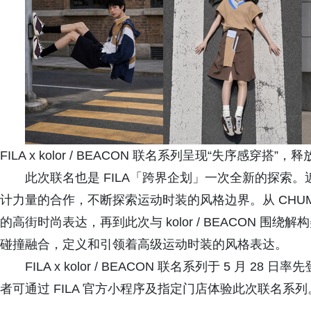
FILA x kolor / BEACON 联名系列呈现“失序感穿搭”
此次联名也是 FILA「跨界企划」一次全新的探索。
计力量的合作，不断探索运动时装的风格边界。从 CHUMS
的高街时尚表达，再到此次与 kolor / BEACON 围
碰撞融合，定义和引领着高级运动时装的风格表达。
FILA x kolor / BEACON 联名系列于 5 月 
者可通过 FILA 官方小程序及指定门店体验此次联名系列