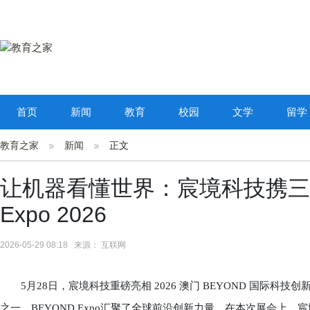
首页
新闻
教育
校园
文学
留学
教育之家
新闻
正文
让机器看懂世界：宸境科技携三大
Expo 2026
2026-05-29 08:18 来源： 互联网
5月28日，宸境科技重磅亮相 2026 澳门 BEYOND 国际科技创新
之一，BEYOND Expo汇聚了全球前沿创新力量。在本次展会上，宸