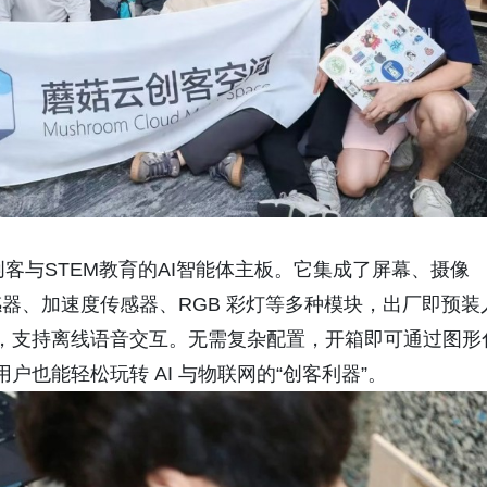
款面向创客与STEM教育的AI智能体主板。它集成了屏幕、摄像
器、加速度传感器、RGB 彩灯等多种模块，出厂即预装
型，支持离线语音交互。无需复杂配置，开箱即可通过图形
户也能轻松玩转 AI 与物联网的“创客利器”。