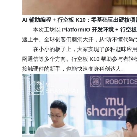
AI 辅助编程 + 行空板 K10：零基础玩出硬核项
本次工坊以
PlatformIO 开发环境 + 行空板
速上手。全球创客们脑洞大开，从“听不懂代码”到
在小小的板子上，大家实现了多种趣味应用
网通信等多个方向。行空板 K10 帮助参与者轻
接触硬件的新手，也能快速变身科创达人。