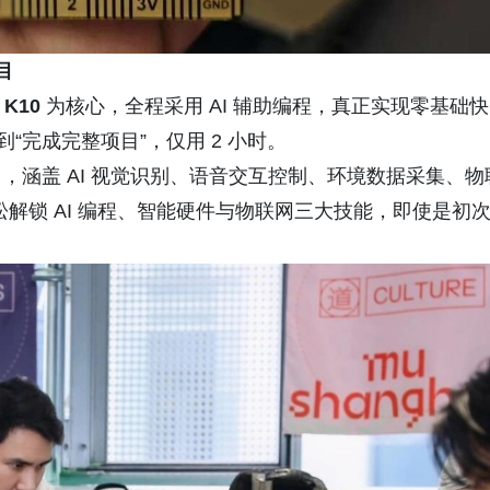
目
 K10
为核心，全程采用 AI 辅助编程，真正实现零基础快
“完成完整项目”，仅用 2 小时。
，涵盖 AI 视觉识别、语音交互控制、环境数据采集、物
松解锁 AI 编程、智能硬件与物联网三大技能，即使是初