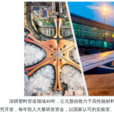
深耕塑料管道领域40年，公元股份致力于高性能材
究开发，每年投入大量研发资金，以国家认可的实验室