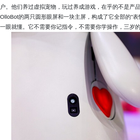
户。他们养过虚拟宠物，玩过养成游戏，在乎的不是产品
OlloBot的两只圆形眼屏和一块主屏，构成了它全部的
一眼就懂。它不需要你记指令，不需要你学操作，三岁