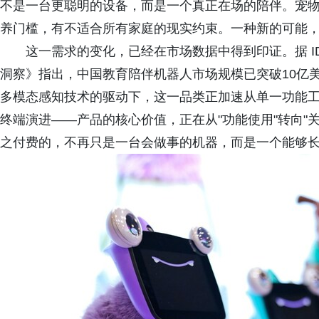
不是一台更聪明的设备，而是一个真正在场的陪伴。宠
养门槛，有不适合所有家庭的现实约束。一种新的可能
这一需求的变化，已经在市场数据中得到印证。据 I
洞察》指出，中国教育陪伴机器人市场规模已突破10亿
多模态感知技术的驱动下，这一品类正加速从单一功能
终端演进——产品的核心价值，正在从"功能使用"转向"
之付费的，不再只是一台会做事的机器，而是一个能够