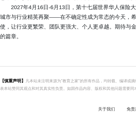
2027年4月16日-6月13日，第十七届世界华人保险
城市与行业精英再聚——在不确定性成为常态的今天，
使，让行业更繁荣、团队更强大、个人更卓越。期待与
的篇章。
【慎重声明】
凡本站未注明来源为"教育之家"的所有作品，均转载、编译或
表本站赞同其观点和对其真实性负责。如因作品内容、版权和其他问题需要同本
关于我们
免责