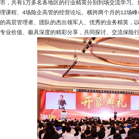
市，共有1万多名各地区的行业精英分别到场交流学习。1
理课程、4场险企高管的经营论坛。横跨两个月的12场峰
的高层管理者、团队的杰出领军人、优秀的业务精英，以
专业价值、极具深度的精彩分享，共同探讨、交流保险