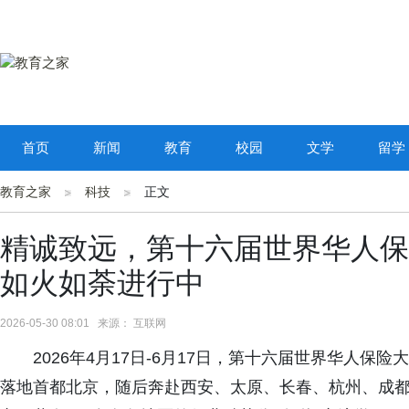
首页
新闻
教育
校园
文学
留学
教育之家
科技
正文
精诚致远，第十六届世界华人保
如火如荼进行中
2026-05-30 08:01 来源： 互联网
2026年4月17日-6月17日，第十六届世界华人保险
落地首都北京，随后奔赴西安、太原、长春、杭州、成