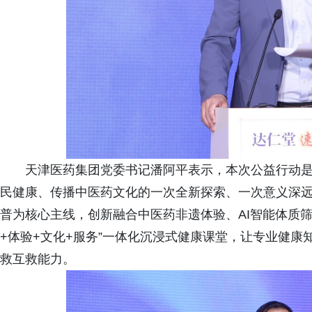
天津医药集团党委书记潘阿平表示，本次公益行动
民健康、传播中医药文化的一次全新探索、一次意义深
普为核心主线，创新融合中医药非遗体验、AI智能体质
+体验+文化+服务”一体化沉浸式健康课堂，让专业健
救互救能力。