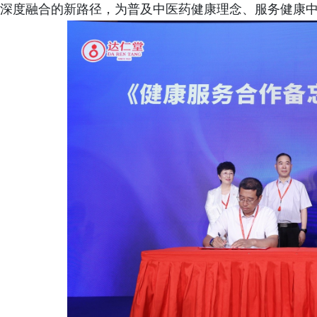
深度融合的新路径，为普及中医药健康理念、服务健康