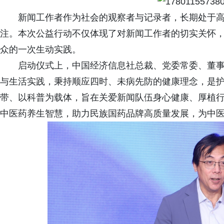
新闻工作者作为社会的观察者与记录者，长期处于
注。本次公益行动不仅体现了对新闻工作者的切实关怀
众的一次生动实践。
启动仪式上，中国经济信息社总裁、党委常委、董
与生活实践，秉持顺应四时、未病先防的健康理念，是
带、以科普为载体，旨在关爱新闻队伍身心健康、厚植
中医药养生智慧，助力民族国药品牌高质量发展，为中