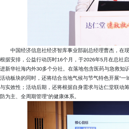
中国经济信息社经济智库事业部副总经理曹杰，在现场发布
根据安排，公益行动历时16个月，于2026年5月在总社
进新华社海内外30多个分社。在落地包含医药与急救知
活动板块的同时，还将结合当地气候与节气特色开展“一
与实效性；活动后期，还将根据自身需求与达仁堂联动筹
防为主、全周期管理”的健康体系。