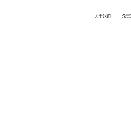
关于我们
免责