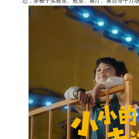
态，穿梭于实验室、教室、展厅、展台等千万