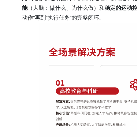
能
（大脑：做什么、为什么做）和
稳定的运动
动作”再到“执行任务”的完整闭环。