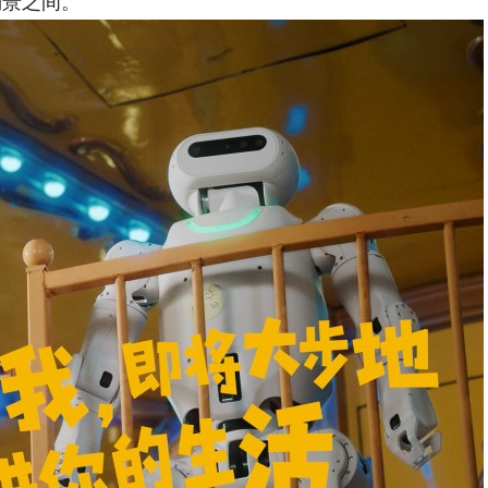
场景之间。