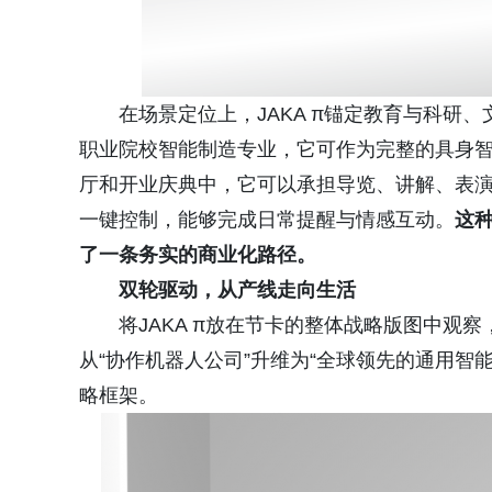
在场景定位上，JAKA π锚定教育与科研
职业院校智能制造专业，它可作为完整的具身
厅和开业庆典中，它可以承担导览、讲解、表演
一键控制，能够完成日常提醒与情感互动。
这种
了一条务实的商业化路径。
双轮驱动，从产线走向生活
将JAKA π放在节卡的整体战略版图中观
从“协作机器人公司”升维为“全球领先的通用智
略框架。