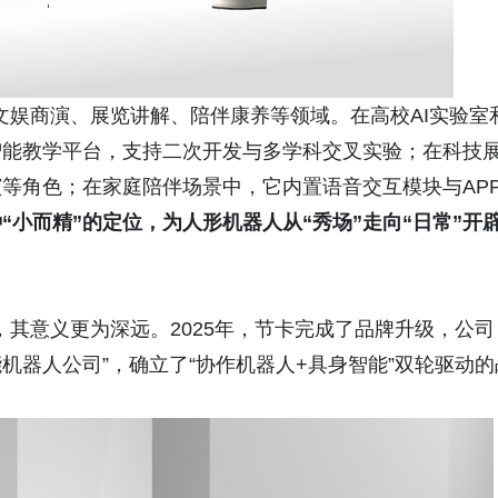
、文娱商演、展览讲解、陪伴康养等领域。在高校AI实验室
智能教学平台，支持二次开发与多学科交叉实验；在科技
等角色；在家庭陪伴场景中，它内置语音交互模块与AP
“小而精”的定位，为人形机器人从“秀场”走向“日常”开
察，其意义更为深远。2025年，节卡完成了品牌升级，公司
能机器人公司”，确立了“协作机器人+具身智能”双轮驱动的