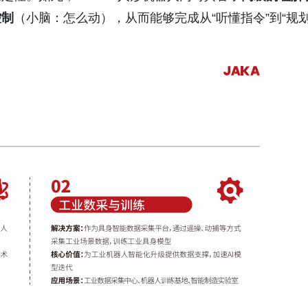
控制
（小脑：怎么动），从而能够完成从“听懂指令”到“规