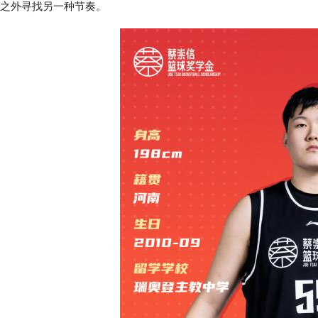
之外寻找另一种节奏。