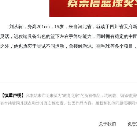
刘从轲，身高201cm，15岁，来自河北省，就读于四川省天府
灵活，进攻端具备出色的篮下左右手终结能力，同时拥有稳定的中距
之外，他也热衷于尝试不同运动，曾接触游泳、羽毛球等多个项目
【慎重声明】
凡本站未注明来源为"教育之家"的所有作品，均转载、编译或
表本站赞同其观点和对其真实性负责。如因作品内容、版权和其他问题需要同本
关于我们
免责