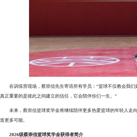
在训练营现场，蔡崇信先生寄语所有学员：“篮球不仅教会我们如
真正重要的是彼此之间建立的信任，它会陪伴你们一生。”
未来，蔡崇信篮球奖学金将继续陪伴更多热爱篮球的年轻人走向
造更多可能。
2026级蔡崇信篮球奖学金获得者简介