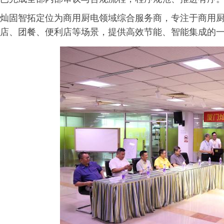
灿固智拓定位为商用厨电领域综合服务商，专注于商用
店、团餐、便利店等场景，提供高效节能、智能集成的