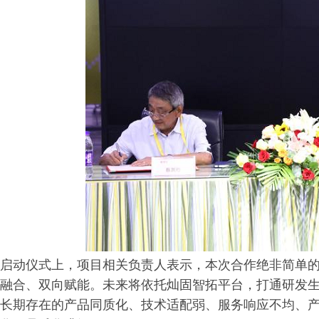
启动仪式上，项目相关负责人表示，本次合作绝非简单
融合、双向赋能。未来将依托灿固智拓平台，打通研发
长期存在的产品同质化、技术适配弱、服务响应不均、