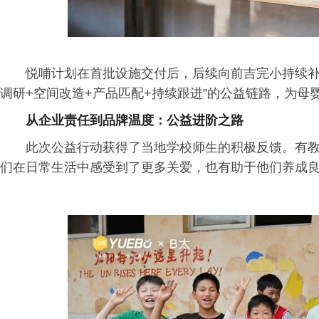
悦哺计划在首批设施交付后，后续向前吉完小持续补
调研+空间改造+产品匹配+持续跟进”的公益链路，为
从企业责任到品牌温度：公益进阶之路
此次公益行动获得了当地学校师生的积极反馈。有
们在日常生活中感受到了更多关爱，也有助于他们养成