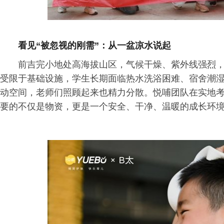
看见“被忽视的刚需”：从一盆凉水说起
前吉完小地处高海拔山区，气候干燥、紫外线强烈
受限于基础设施，学生长期面临热水洗浴困难、宿舍潮
动空间，老师们照顾起来也精力分散。悦哺团队在实地考
要的不仅是物资，更是一个安全、干净、温暖的成长环