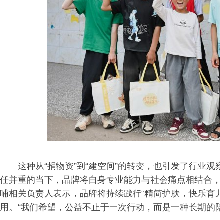
这种从“捐物资”到“建空间”的转变，也引发了行业
任并重的当下，品牌将自身专业能力与社会痛点相结合
哺相关负责人表示，品牌将持续践行“精简护肤，快乐育
用。“我们希望，公益不止于一次行动，而是一种长期的陪