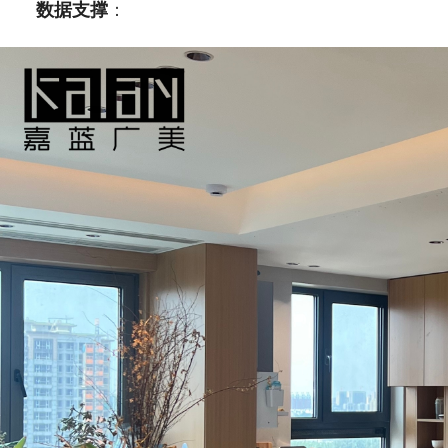
数据支撑
：