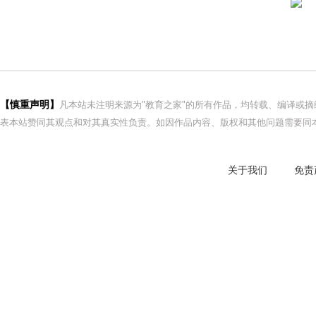
【慎重声明】
凡本站未注明来源为"教育之家"的所有作品，均转载、编译或
表本站赞同其观点和对其真实性负责。如因作品内容、版权和其他问题需要同本
关于我们
免责