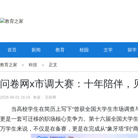
首页
新闻
教育
校园
文学
留学
教育之家
科技
正文
问卷网x市调大赛：十年陪伴，
2026-06-01 16:18 来源： 互联网
当高校学生在简历上写下“曾获全国大学生市场调查
更是一套可迁移的职场核心竞争力。第十六届全国大学生市
万学生来说，不仅是在备赛，更是在完成从“象牙塔”到“