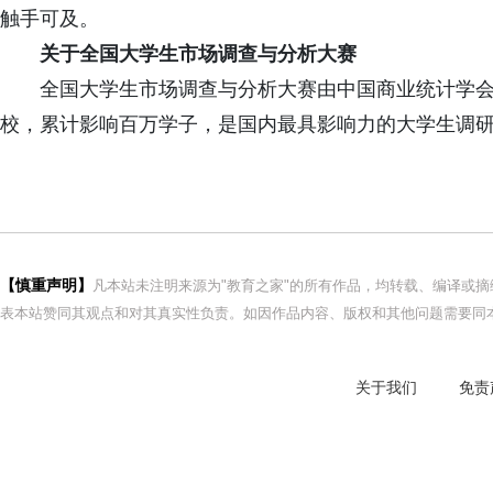
触手可及。
关于全国大学生市场调查与分析大赛
全国大学生市场调查与分析大赛由中国商业统计学
校，累计影响百万学子，是国内最具影响力的大学生调
【慎重声明】
凡本站未注明来源为"教育之家"的所有作品，均转载、编译或
表本站赞同其观点和对其真实性负责。如因作品内容、版权和其他问题需要同本
关于我们
免责