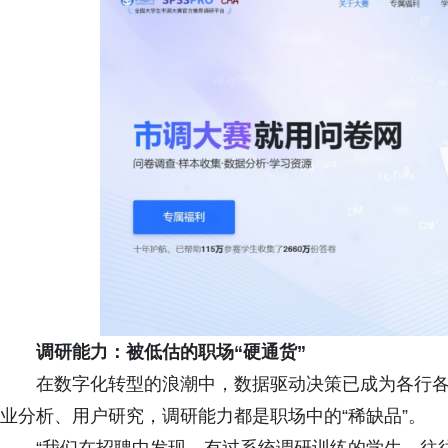
调研能力：被低估的职场
“
硬通货
”
在数字化转型的浪潮中，数据驱动决策已成为各行
业分析、用户研究，调研能力都是职场中的“稀缺品”。