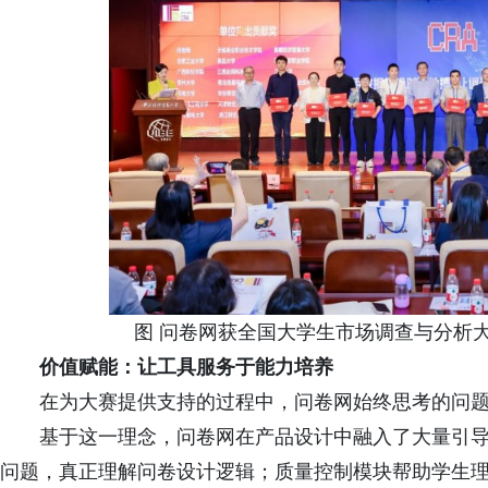
图 问卷网获全国大学生市场调查与分析大
价值
赋能
：让工具服务于能力培养
在为大赛提供支持的过程中，问卷网始终思考的问
基于这一理念，问卷网在产品设计中融入了大量引导
问题，真正理解问卷设计逻辑；质量控制模块帮助学生