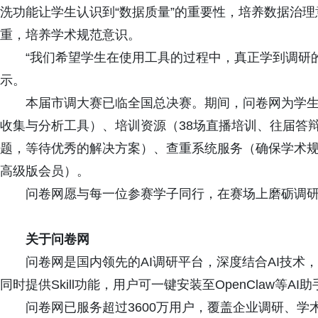
洗功能让学生认识到“数据质量”的重要性，培养数据治理
重，培养学术规范意识。
“我们希望学生在使用工具的过程中，真正学到调研
示。
本届市调大赛已临全国总决赛。期间，问卷网为学
收集与分析工具）、培训资源（38场直播培训、往届答
题，等待优秀的解决方案）、查重系统服务（确保学术规
高级版会员）。
问卷网愿与每一位参赛学子同行，在赛场上磨砺调
关于问卷网
问卷网是国内领先的AI调研平台，深度结合AI技
同时提供Skill功能，用户可一键安装至OpenClaw等
问卷网已服务超过3600万用户，覆盖企业调研、