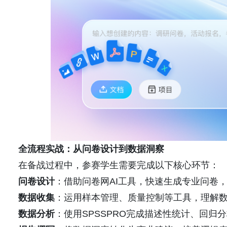
全流程实战：从问卷设计到数据洞察
在备战过程中，参赛学生需要完成以下核心环节：
问卷设计
：借助问卷网AI工具，快速生成专业问卷，
数据收集
：运用样本管理、质量控制等工具，理解
数据分析
：使用SPSSPRO完成描述性统计、回归