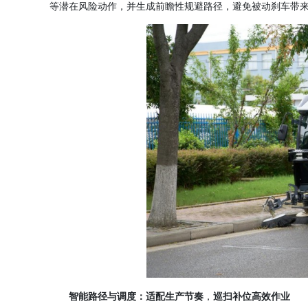
等潜在风险动作，并生成前瞻性规避路径，避免被动刹车带
智能路径与调度：适配生产节奏
，
巡扫补位高效作业