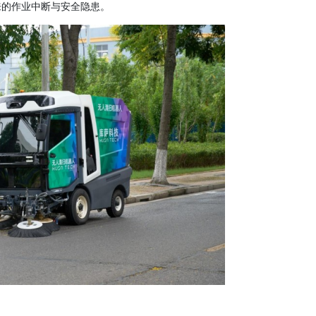
来的作业中断与安全隐患。