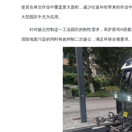
使其在单次作业中覆盖更大面积，减少往返补给带来的作业
大型园区中尤为实用。
针对扬尘控制这一工业园区的刚性需求，库萨星筠
®搭
清除地面污染的同时有效抑制二次扬尘，满足环保合规要求