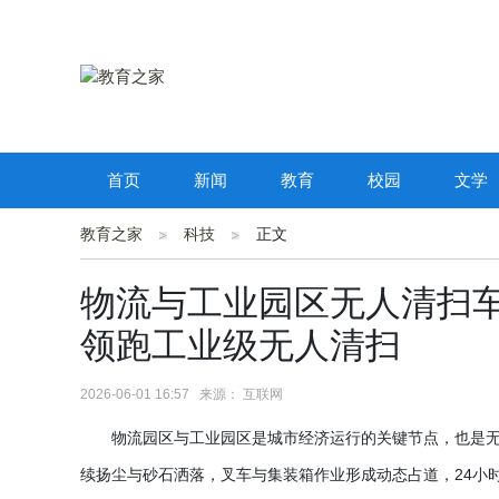
首页
新闻
教育
校园
文学
教育之家
科技
正文
物流与工业园区无人清扫
领跑工业级无人清扫
2026-06-01 16:57 来源： 互联网
物流园区与工业园区是城市经济运行的关键节点，也是
续扬尘与砂石洒落，叉车与集装箱作业形成动态占道，
24