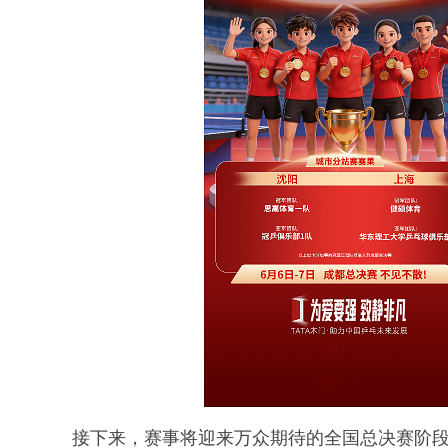
接下来，赛事将迎来万众期待的全国总决赛阶段