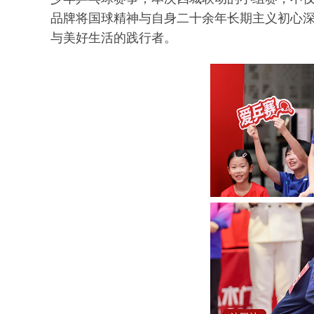
品牌将国球精神与自身二十余年长期主义初心
与美好生活的践行者。