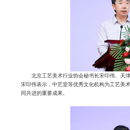
北京工艺美术行业协会秘书长宋印伟、天
宋印伟表示，中艺堂等优秀文化机构为工艺美
同共进的重要成果。