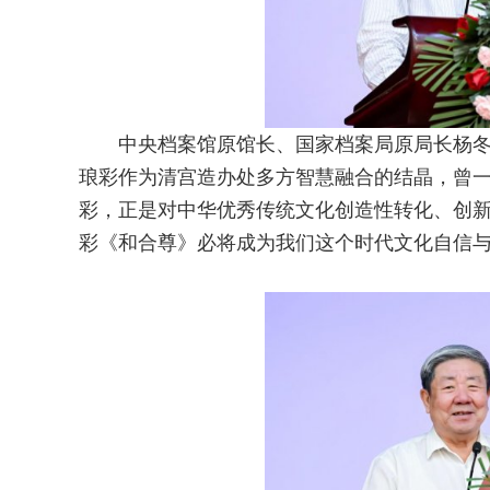
中央档案馆原馆长、国家档案局原局长杨
琅彩作为清宫造办处多方智慧融合的结晶，曾
彩，正是对中华优秀传统文化创造性转化、创新
彩《和合尊》必将成为我们这个时代文化自信与