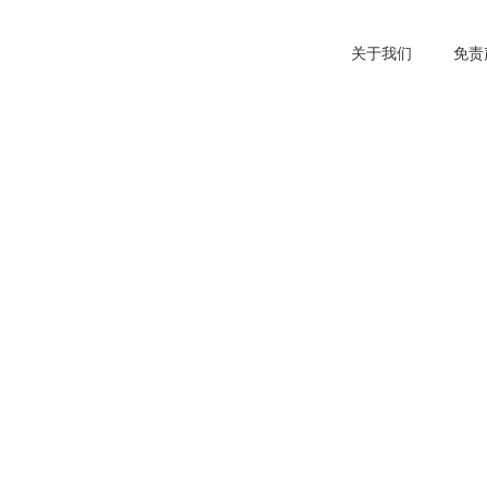
关于我们
免责