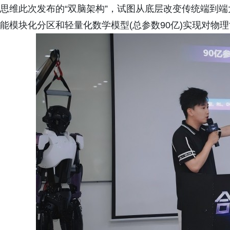
思维此次发布的“双脑架构”，试图从底层改变传统端到
能模块化分区和轻量化数学模型(总参数90亿)实现对物