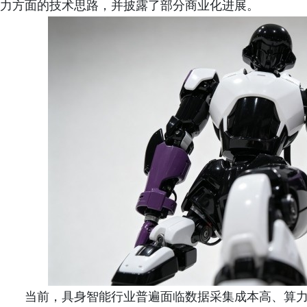
力方面的技术思路，并披露了部分商业化进展。
当前，具身智能行业普遍面临数据采集成本高、算力