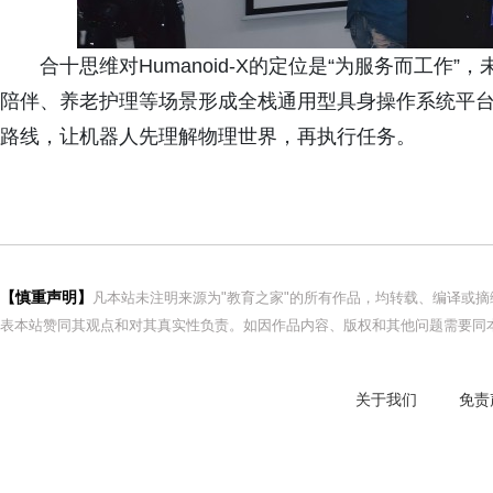
合十思维对Humanoid-X的定位是“为服务而工作”
陪伴、养老护理等场景形成全栈通用型具身操作系统平台
路线，让机器人先理解物理世界，再执行任务。
【慎重声明】
凡本站未注明来源为"教育之家"的所有作品，均转载、编译或
表本站赞同其观点和对其真实性负责。如因作品内容、版权和其他问题需要同本
关于我们
免责