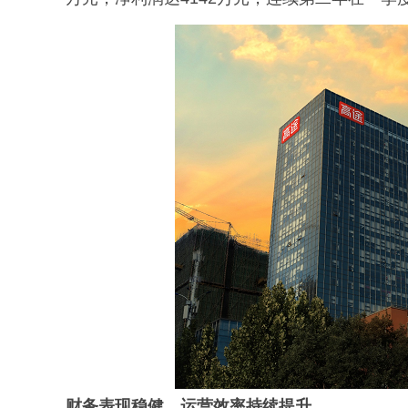
财务表现稳健，运营效率持续提升