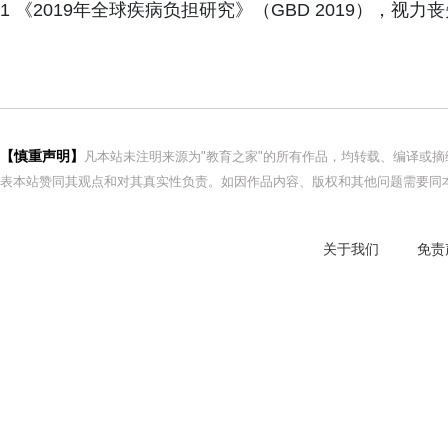
1 《2019年全球疾病负担研究》（GBD 2019），
【慎重声明】
凡本站未注明来源为"教育之家"的所有作品，均转载、编译或
表本站赞同其观点和对其真实性负责。如因作品内容、版权和其他问题需要同本
关于我们
免责