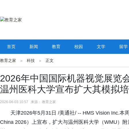
首页
新闻
教育
校园
文学
留学
教育之家
科技
正文
2026年中国国际机器视觉展览会期间，
温州医科大学宣布扩大其模拟培
2026-06-03 10:57 来源： 教育之家
天津2026年5月31日 /美通社/ -- HMS Vision I
China 2026）上宣布，扩大与温州医科大学（WMU）