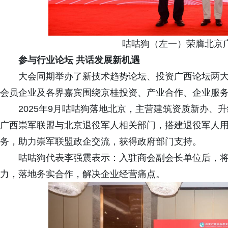
咕咕狗（左一）荣膺北京
参与行业论坛 共话发展新机遇
大会同期举办了新技术趋势论坛、投资广西论坛两
会员企业及各界嘉宾围绕京桂投资、产业合作、企业服
2025年9月咕咕狗落地北京，主营建筑资质新办、
广西崇军联盟与北京退役军人相关部门，搭建退役军人
务，助力崇军联盟政企交流，获得政府部门支持。
咕咕狗代表李强震表示：入驻商会副会长单位后，
力，落地务实合作，解决企业经营痛点。