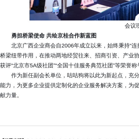
会议
勇担桥梁使命 共绘京桂合作新蓝图
北京广西企业商会自2006年成立以来，始终秉持“
桥梁纽带作用，在推动两地经贸往来、招商引资、产业
获评“北京市5A级社团”“全国十佳服务典范社团”等荣誉称
作为新任副会长单位，咕咕狗将以此为新起点，充
能力，为更多企业提供定制化的企业服务解决方案，为
献力量。