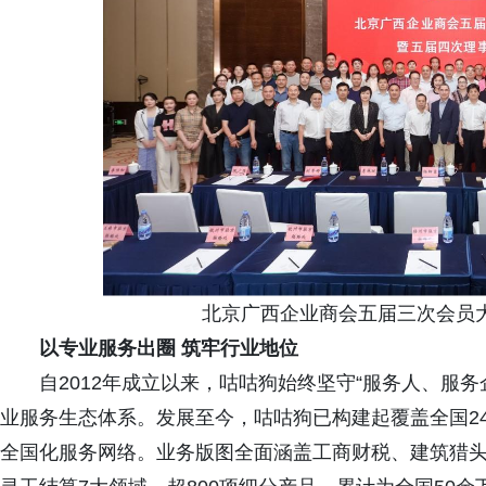
北京广西企业商会五届三次会员
以专业服务
出圈
筑牢行业地位
自2012年成立以来，咕咕狗始终坚守“服务人、服
业服务生态体系。发展至今，咕咕狗已构建起覆盖全国24
全国化服务网络。业务版图全面涵盖工商财税、建筑猎