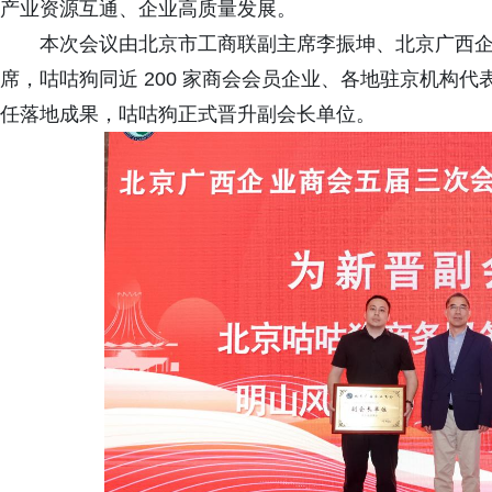
产业资源互通、企业高质量发展。
本次会议由北京市工商联副主席李振坤、北京广西
席，咕咕狗同近 200 家商会会员企业、各地驻京机构
任落地成果，咕咕狗正式晋升副会长单位。