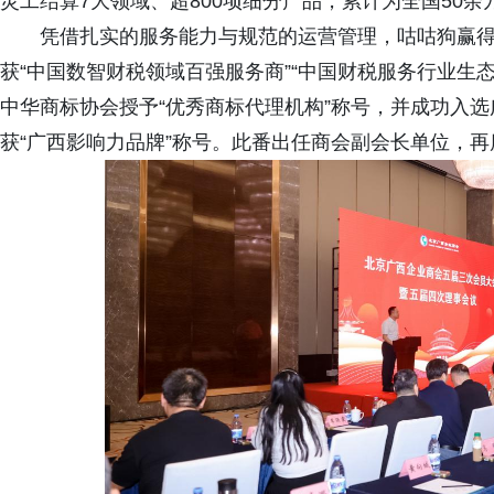
灵工结算7大领域、超800项细分产品，累计为全国50
凭借扎实的服务能力与规范的运营管理，咕咕狗赢
获“中国数智财税领域百强服务商”“中国财税服务行业生
中华商标协会授予“优秀商标代理机构”称号，并成功入选
获“广西影响力品牌”称号。此番出任商会副会长单位，