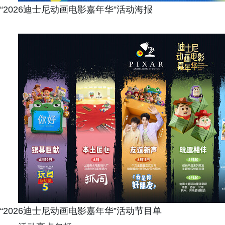
“2026迪士尼动画电影嘉年华”活动海报
“2026迪士尼动画电影嘉年华”活动节目单