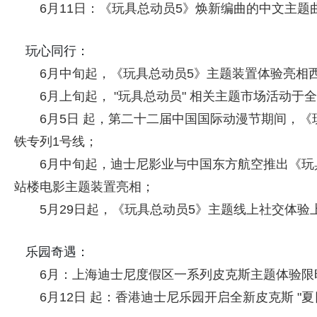
6月11日：《玩具总动员5》焕新编曲的中文主
玩心同行：
6月中旬起，《玩具总动员5》主题装置体验亮相
6月上旬起， "玩具总动员" 相关主题市场活动
6月5日 起，第二十二届中国国际动漫节期间，
铁专列1号线；
6月中旬起，迪士尼影业与中国东方航空推出《玩
站楼电影主题装置亮相；
5月29日起，《玩具总动员5》主题线上社交体验
乐园奇遇：
6月：上海迪士尼度假区一系列皮克斯主题体验限
6月12日 起：香港迪士尼乐园开启全新皮克斯 "夏