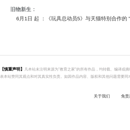
旧物新生：
6月1日 起 ：《玩具总动员5》与天猫特别合作的 
【慎重声明】
凡本站未注明来源为"教育之家"的所有作品，均转载、编译或
表本站赞同其观点和对其真实性负责。如因作品内容、版权和其他问题需要同本
关于我们
免责