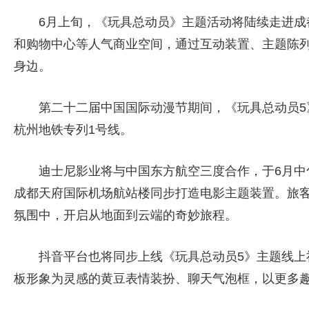
6月上旬，《玩具总动员》主题活动将陆续走进成都
和购物中心等人气商业空间，通过互动装置、主题陈
身边。
第二十二届中国国际动漫节期间，《玩具总动员5
杭州地铁专列1号线。
迪士尼影业将与中国东方航空三度合作，于6月中
成都天府国际机场航站楼同步打造电影主题装置。旅
氛围中，开启从地面到云端的奇妙旅程。
抖音平台也将同步上线《玩具总动员5》主题线上
板形象为灵感的黄豆表情装扮、聊天气泡框，以更多