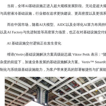
当前，全球AI基础设施正进入超大规模发展阶段。无论是超大规模
与高密液冷基础设施，行业都在追求更快建设、更高密度以及更强
而在中国市场，随着AI大模型、AIDC以及全球化AI算力布局持
以及AI Factory与先进制造等高密算力场景，也正在对基础设施
AI 基础设施交付逻辑正在发生变化
维谛(Vertiv)基础设施解决方案高级副总裁 Viktor Petik
杂度的前提下，加速业务发展的基础设施解决方案。Vertiv™ Sma
制化与系统级基础设施能力，为客户带来更高的部署敏捷性与扩展能