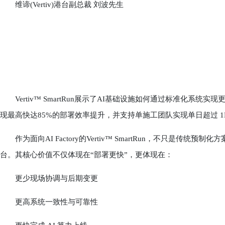
维谛(Vertiv)港台副总裁 刘波先生
Vertiv™ SmartRun展示了AI基础设施如何通过标准化系统实现更高
现最高快达85%的部署效率提升，并支持单施工团队实现单日超过 1
作为面向AI Factory的Vertiv™ SmartRun，不只是传
台。其核心价值不仅体现在“部署更快”，更体现在：
更少现场协调与后期变更
更高系统一致性与可靠性