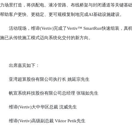
力场景打造，将供配电、液冷管路、布线桥架与封闭通道等关键基
帮助客户更快、更稳定、更可规模复制地完成AI基础设施建设。
活动现场，维谛(Vertiv)完成了Vertiv™ SmartRun快速
施已从传统施工模式迈向系统化交付的新方向。
出席嘉宾如下：
亚湾超算股份有限公司执行长 姚延宗先生
帆宣系统科技股份有限公司总经理 张瑞如先生
维谛(Vertiv)大中华区总裁 沈威先生
维谛(Vertiv)高级副总裁 Viktor Petik先生