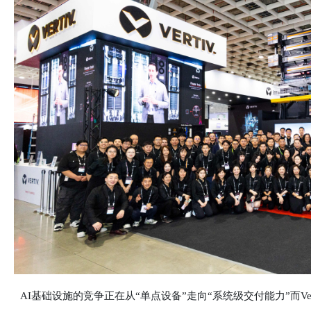
AI基础设施的竞争正在从“单点设备”走向“系统级交付能力”而Verti