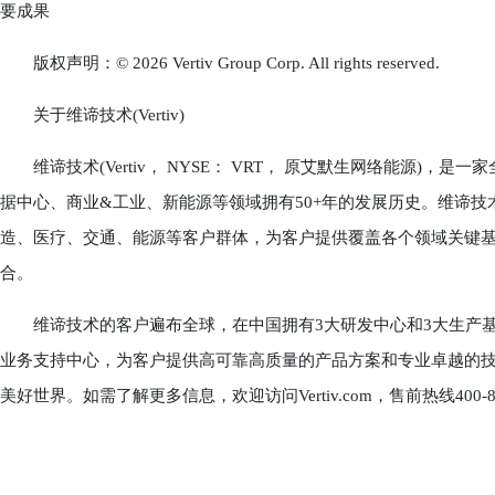
要成果
版权声明：© 2026 Vertiv Group Corp. All rights reserved.
关于维谛技术(Vertiv)
维谛技术(Vertiv， NYSE： VRT， 原艾默生网络能源)
据中心、商业&工业、新能源等领域拥有50+年的发展历史。维谛
造、医疗、交通、能源等客户群体，为客户提供覆盖各个领域关键基
合。
维谛技术的客户遍布全球，在中国拥有3大研发中心和3大生产基地，
业务支持中心，为客户提供高可靠高质量的产品方案和专业卓越的技术服务，
美好世界。如需了解更多信息，欢迎访问Vertiv.com，售前热线400-88