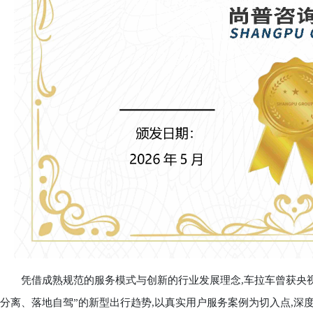
凭借成熟规范的服务模式与创新的行业发展理念,车拉车曾获央视
分离、落地自驾”的新型出行趋势,以真实用户服务案例为切入点,深