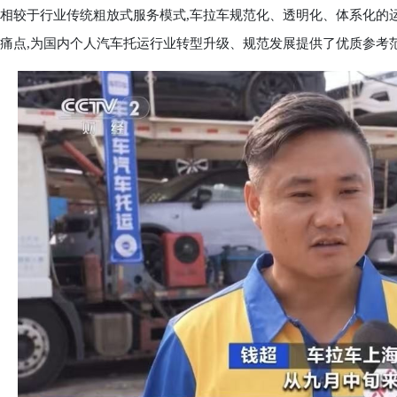
相较于行业传统粗放式服务模式,车拉车规范化、透明化、体系化的
痛点,为国内个人汽车托运行业转型升级、规范发展提供了优质参考