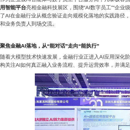
用智能平台
亮相金融科技展区，围绕“AI数字员工”“企业级
了AI在金融行业从概念验证走向规模化落地的实践路径，
和业务负责人到场交流。
聚焦金融AI
落地，从“能对话”走向“能执行”
随着大模型技术快速发展，金融行业正进入AI应用深化阶
构关注AI如何真正融入业务流程、提升运营效率，并满