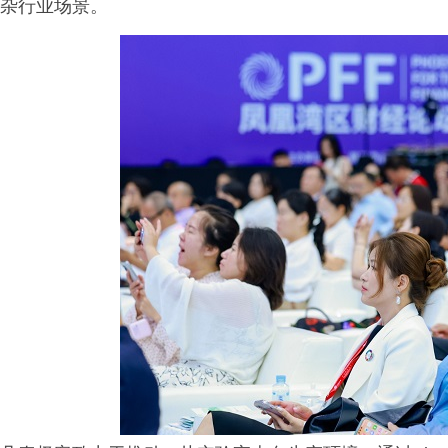
杂行业场景。