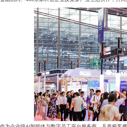
作为企业级AI智能体与数字员工平台服务商，凡泰极客