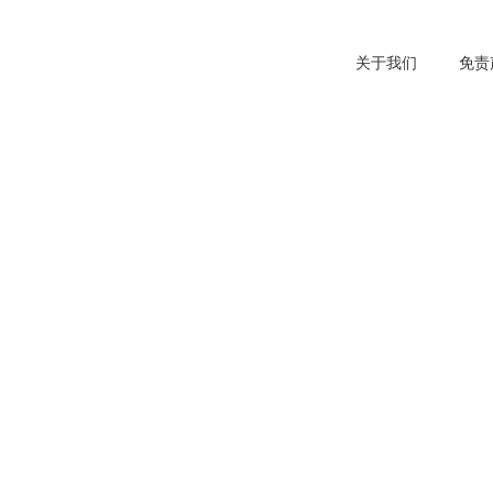
关于我们
免责