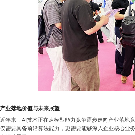
产业落地价值与未来展望
近年来，AI技术正在从模型能力竞争逐步走向产业落地竞
仅需要具备前沿算法能力，更需要能够深入企业核心业