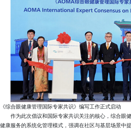
《综合眼健康管理国际专家共识》编写工作正式启动
作为此次倡议和国际专家共识关注的核心，综合眼
健康服务的系统化管理模式，强调在社区与基层场景中