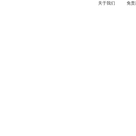
关于我们
免责