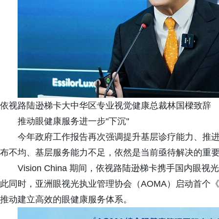
依视路陆逊梯卡大中华区专业视觉健康总裁林国樑致辞
推动眼健康服务进一步"下沉"
今年政府工作报告再次强调提升基层诊疗能力、推
布不均、基层服务能力不足，依然是当前亟待解决的重
Vision China 期间，依视路陆逊梯卡携手国
此同时，亚洲眼视光执业管理协会（AOMA）启动首个
推动建立高效的眼健康服务体系。