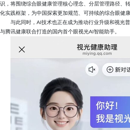
识，将围绕综合眼健康管理核心理念、分层管理路径、
化实践框架，为中国探索更加规范、可持续的综合眼健
与此同时，AI技术也正在成为推动行业升级和视光普惠的
与腾讯健康联合打造的国内首个眼视光AI智能助手。